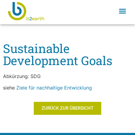
Sustainable
Development Goals
Abkürzung: SDG
siehe
Ziele für nachhaltige Entwicklung
ZURÜCK ZUR ÜBERSICHT