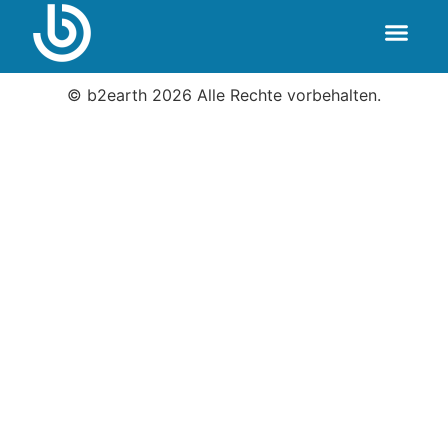
© b2earth 2026 Alle Rechte vorbehalten.