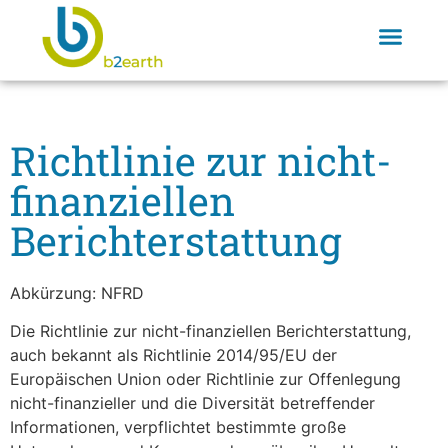
Richtlinie zur nicht-
finanziellen
Berichterstattung
Abkürzung: NFRD
Die Richtlinie zur nicht-finanziellen Berichterstattung,
auch bekannt als Richtlinie 2014/95/EU der
Europäischen Union oder Richtlinie zur Offenlegung
nicht-finanzieller und die Diversität betreffender
Informationen, verpflichtet bestimmte große