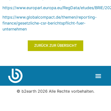
https://www.europarl.europa.eu/RegData/etudes/BRIE/2
https://www.globalcompact.de/themen/reporting-
finance/gesetzliche-csr-berichtspflicht-fuer-
unternehmen
ZURÜCK ZUR ÜBERSICHT
© b2earth 2026 Alle Rechte vorbehalten.