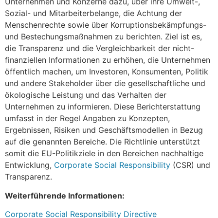
Unternehmen und Konzerne dazu, über ihre Umwelt-,
Sozial- und Mitarbeiterbelange, die Achtung der
Menschenrechte sowie über Korruptionsbekämpfungs-
und Bestechungsmaßnahmen zu berichten. Ziel ist es,
die Transparenz und die Vergleichbarkeit der nicht-
finanziellen Informationen zu erhöhen, die Unternehmen
öffentlich machen, um Investoren, Konsumenten, Politik
und andere Stakeholder über die gesellschaftliche und
ökologische Leistung und das Verhalten der
Unternehmen zu informieren. Diese Berichterstattung
umfasst in der Regel Angaben zu Konzepten,
Ergebnissen, Risiken und Geschäftsmodellen in Bezug
auf die genannten Bereiche. Die Richtlinie unterstützt
somit die EU-Politikziele in den Bereichen nachhaltige
Entwicklung,
Corporate Social Responsibility
(CSR) und
Transparenz.
Weiterführende Informationen:
Corporate Social Responsibility Directive