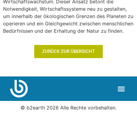
Wirtschaftswachstum. Dieser Ansatz betont die
Notwendigkeit, Wirtschaftssysteme neu zu gestalten,
um innerhalb der ökologischen Grenzen des Planeten zu
operieren und ein Gleichgewicht zwischen menschlichen
Bedürfnissen und der Erhaltung der Natur zu finden.
ZURÜCK ZUR ÜBERSICHT
© b2earth 2026 Alle Rechte vorbehalten.