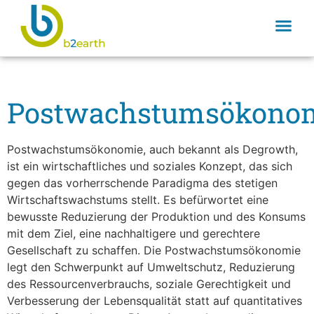
Postwachstumsökono
Postwachstumsökonomie, auch bekannt als Degrowth,
ist ein wirtschaftliches und soziales Konzept, das sich
gegen das vorherrschende Paradigma des stetigen
Wirtschaftswachstums stellt. Es befürwortet eine
bewusste Reduzierung der Produktion und des Konsums
mit dem Ziel, eine nachhaltigere und gerechtere
Gesellschaft zu schaffen. Die Postwachstumsökonomie
legt den Schwerpunkt auf Umweltschutz, Reduzierung
des Ressourcenverbrauchs, soziale Gerechtigkeit und
Verbesserung der Lebensqualität statt auf quantitatives