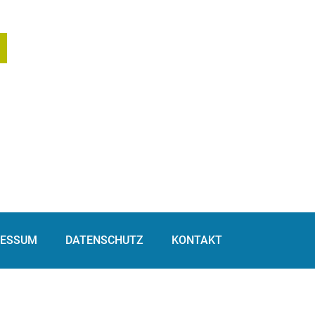
RESSUM
DATENSCHUTZ
KONTAKT