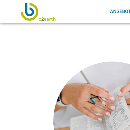
ANGEBO