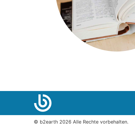
© b2earth 2026 Alle Rechte vorbehalten.