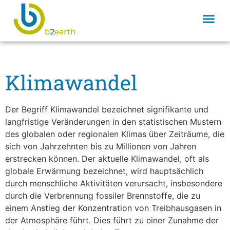
Klimawandel
Der Begriff Klimawandel bezeichnet signifikante und
langfristige Veränderungen in den statistischen Mustern
des globalen oder regionalen Klimas über Zeiträume, die
sich von Jahrzehnten bis zu Millionen von Jahren
erstrecken können. Der aktuelle Klimawandel, oft als
globale Erwärmung bezeichnet, wird hauptsächlich
durch menschliche Aktivitäten verursacht, insbesondere
durch die Verbrennung fossiler Brennstoffe, die zu
einem Anstieg der Konzentration von Treibhausgasen in
der Atmosphäre führt. Dies führt zu einer Zunahme der