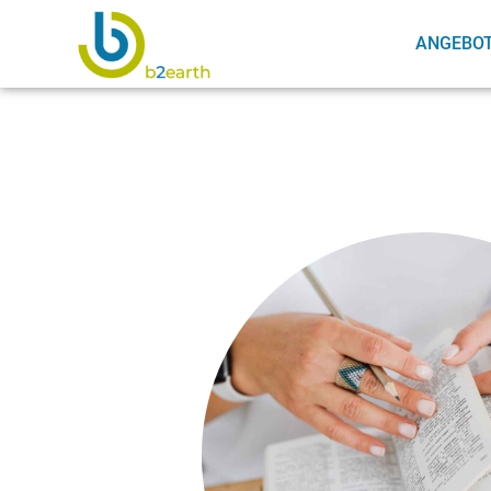
ANGEBO