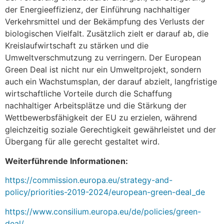
der Energieeffizienz, der Einführung nachhaltiger
Verkehrsmittel und der Bekämpfung des Verlusts der
biologischen Vielfalt. Zusätzlich zielt er darauf ab, die
Kreislaufwirtschaft zu stärken und die
Umweltverschmutzung zu verringern. Der European
Green Deal ist nicht nur ein Umweltprojekt, sondern
auch ein Wachstumsplan, der darauf abzielt, langfristige
wirtschaftliche Vorteile durch die Schaffung
nachhaltiger Arbeitsplätze und die Stärkung der
Wettbewerbsfähigkeit der EU zu erzielen, während
gleichzeitig soziale Gerechtigkeit gewährleistet und der
Übergang für alle gerecht gestaltet wird.
Weiterführende Informationen:
https://commission.europa.eu/strategy-and-
policy/priorities-2019-2024/european-green-deal_de
https://www.consilium.europa.eu/de/policies/green-
deal/