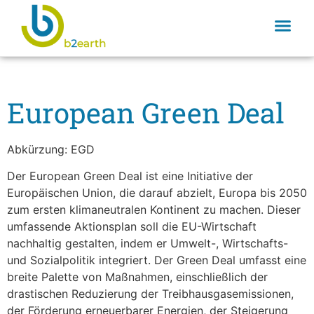
European Green Deal
Abkürzung: EGD
Der European Green Deal ist eine Initiative der
Europäischen Union, die darauf abzielt, Europa bis 2050
zum ersten klimaneutralen Kontinent zu machen. Dieser
umfassende Aktionsplan soll die EU-Wirtschaft
nachhaltig gestalten, indem er Umwelt-, Wirtschafts-
und Sozialpolitik integriert. Der Green Deal umfasst eine
breite Palette von Maßnahmen, einschließlich der
drastischen Reduzierung der Treibhausgasemissionen,
der Förderung erneuerbarer Energien, der Steigerung