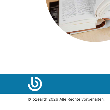
© b2earth 2026 Alle Rechte vorbehalten.